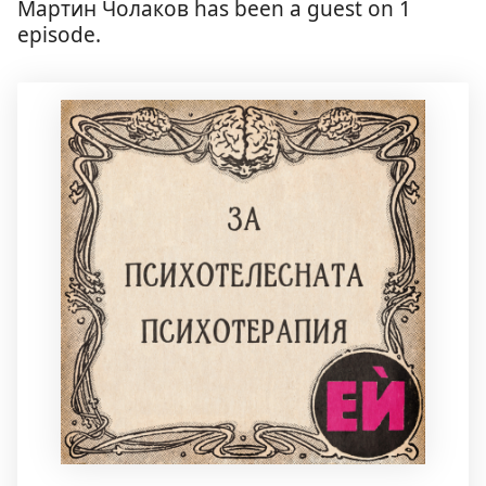
Мартин Чолаков has been a guest on 1
episode.