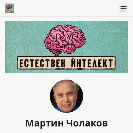
Мартин Чолаков