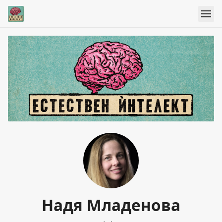
Надя Младенова