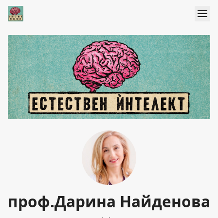
проф.Дарина Найденова