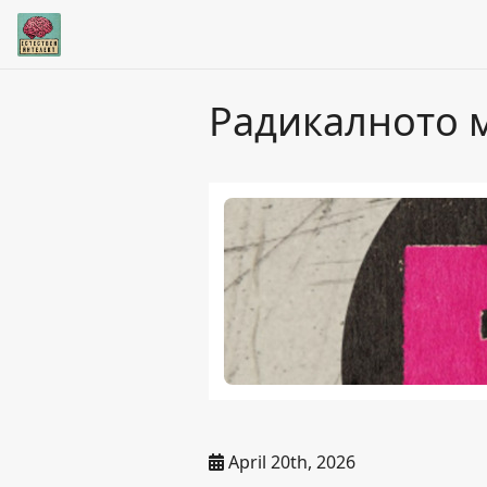
Радикалното 
April 20th, 2026