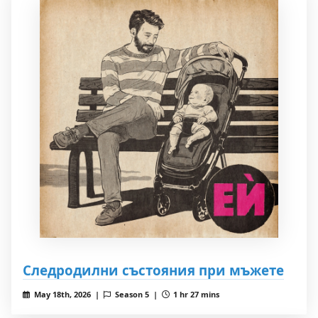
Следродилни състояния при мъжете
May 18th, 2026 |
Season 5 |
1 hr 27 mins