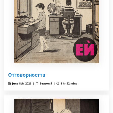
Отговорността
June 8th, 2026 |
Season 5 |
1 hr 32 mins