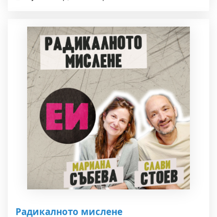
Радикалното мислене