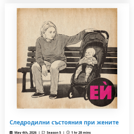
Следродилни състояния при жените
May 4th, 2026 |
Season 5 |
1 hr 28 mins