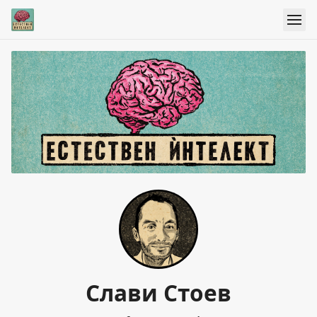
Слави Стоев