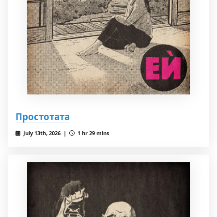
Простотата
July 13th, 2026 |
1 hr 29 mins