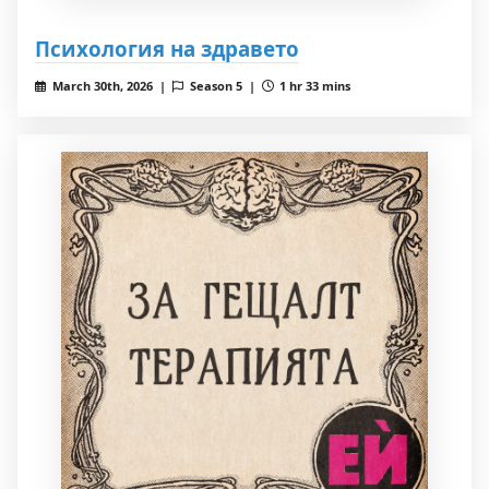
Психология на здравето
March 30th, 2026 |
Season 5 |
1 hr 33 mins