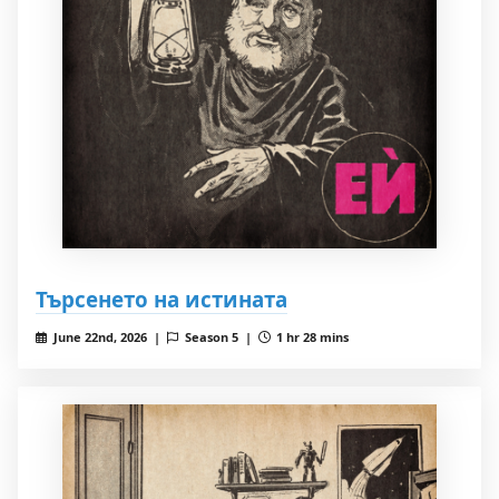
Търсенето на истината
June 22nd, 2026 |
Season 5 |
1 hr 28 mins