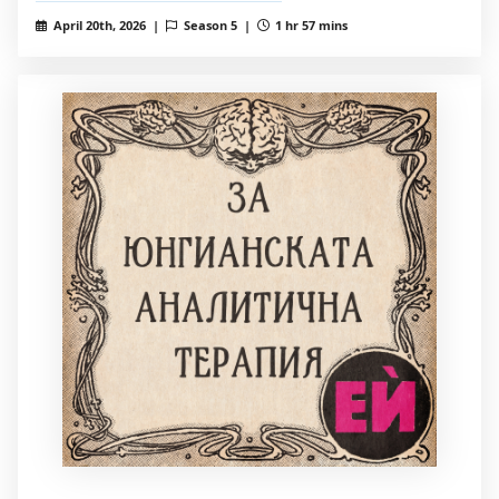
April 20th, 2026 |
Season 5 |
1 hr 57 mins