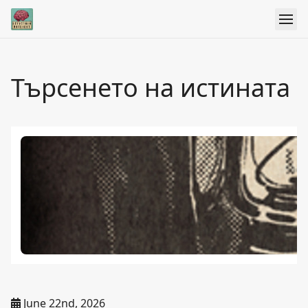
Търсенето на истината
June 22nd, 2026