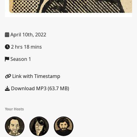
April 10th, 2022
2 hrs 18 mins
Season 1
Link with Timestamp
Download MP3 (63.7 MB)
Your Hosts