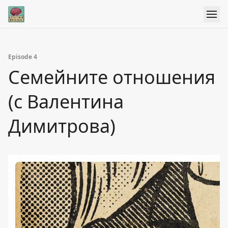
Episode 4
Семейните отношения
(с Валентина
Димитрова)