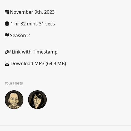
November 9th, 2023
1 hr 32 mins 31 secs
Season 2
Link with Timestamp
Download MP3 (64.3 MB)
Your Hosts