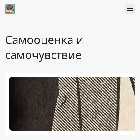
Самооценка и
самочувствие