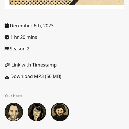
December 6th, 2023
1 hr 20 mins
Season 2
Link with Timestamp
Download MP3 (56 MB)
Your Hosts