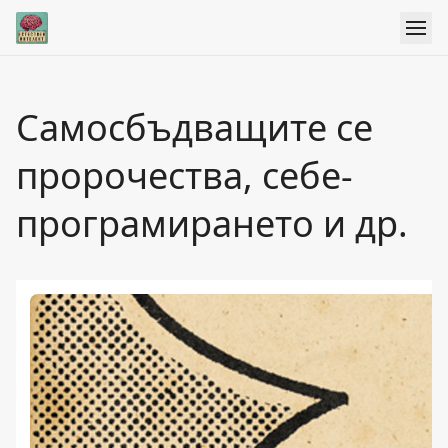
Самосбъдващите се
пророчества, себе-
програмирането и др.