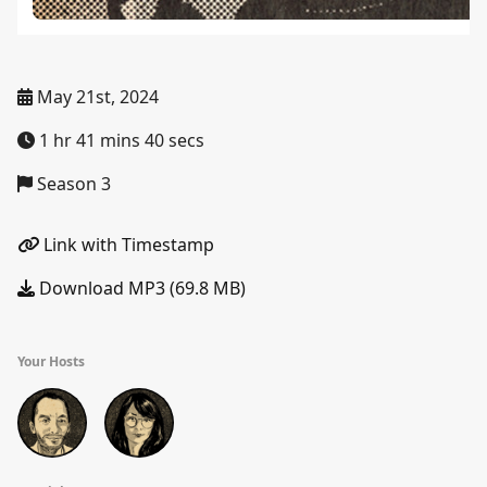
May 21st, 2024
1 hr 41 mins 40 secs
Season 3
Link with Timestamp
Download MP3 (69.8 MB)
Your Hosts