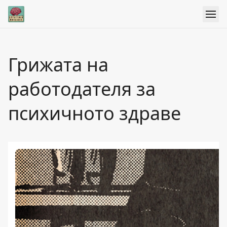
Грижата на
работодателя за
психичното здраве