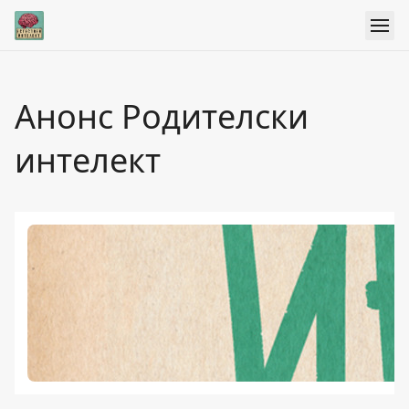
Анонс Родителски
интелект