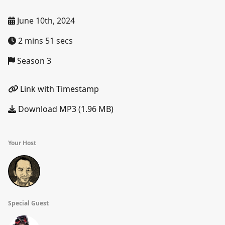
June 10th, 2024
2 mins 51 secs
Season 3
Link with Timestamp
Download MP3 (1.96 MB)
Your Host
Special Guest