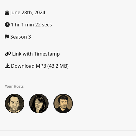
June 28th, 2024
1 hr 1 min 22 secs
Season 3
Link with Timestamp
Download MP3 (43.2 MB)
Your Hosts