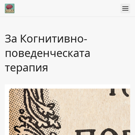
За Когнитивно-
поведенческата
терапия