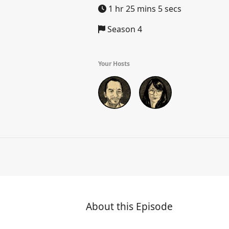
1 hr 25 mins 5 secs
Season 4
Your Hosts
About this Episode