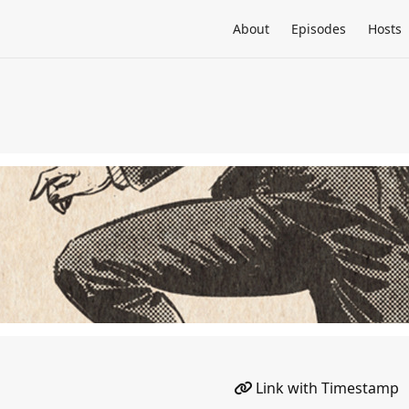
About
Episodes
Hosts
Link with Timestamp