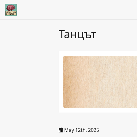
Танцът
May 12th, 2025