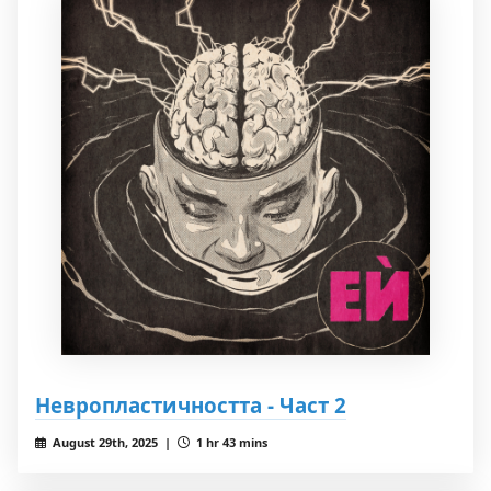
Невропластичността - Част 2
August 29th, 2025 |
1 hr 43 mins