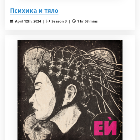
Психика и тяло
April 12th, 2024 |
Season 3 |
1 hr 58 mins