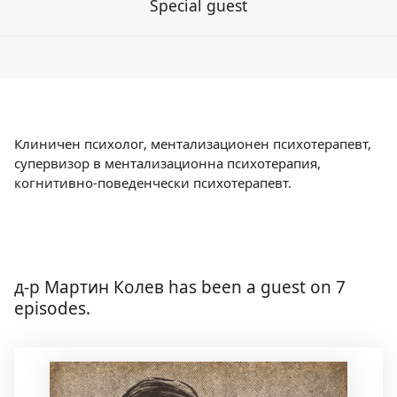
Special guest
Клиничен психолог, ментализационен психотерапевт,
супервизор в ментализационна психотерапия,
когнитивно-поведенчески психотерапевт.
д-р Мартин Колев has been a guest on 7
episodes.