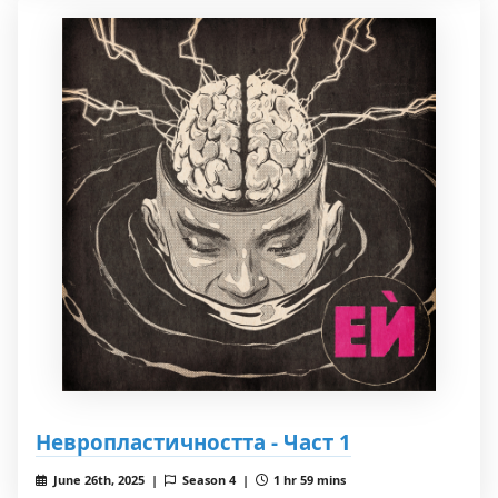
Невропластичността - Част 1
June 26th, 2025 |
Season 4 |
1 hr 59 mins