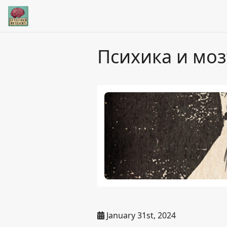
Психика и мо
January 31st, 2024