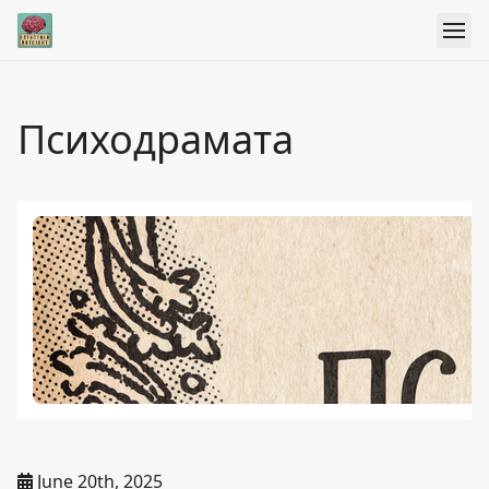
Психодрамата
June 20th, 2025