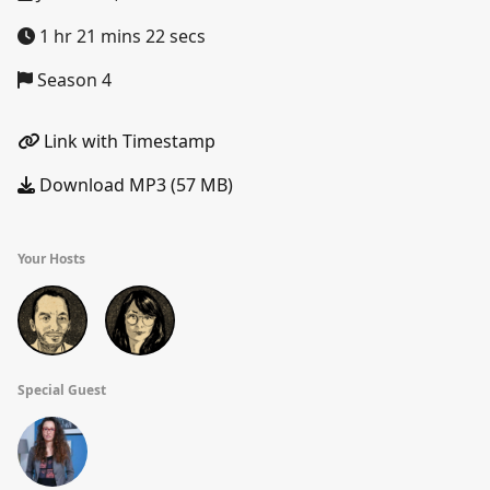
1 hr 21 mins 22 secs
Season 4
Link with Timestamp
Download MP3 (57 MB)
Your Hosts
Special Guest