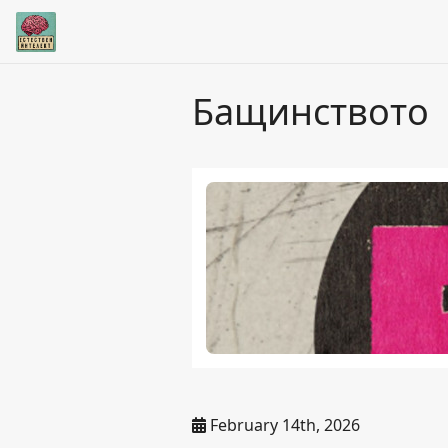
Бащинството
February 14th, 2026