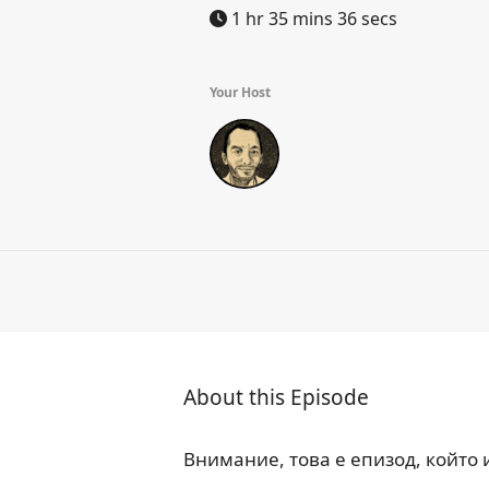
1 hr 35 mins 36 secs
Your Host
About this Episode
Внимание, това е епизод, който 