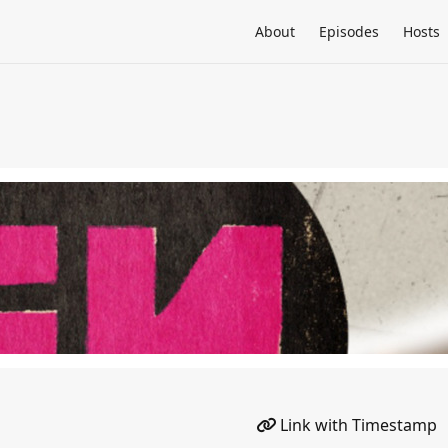
About
Episodes
Hosts
Link with Timestamp