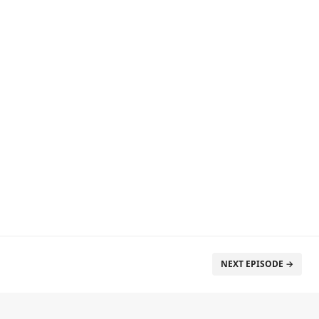
NEXT EPISODE →