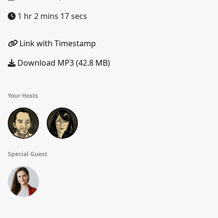
1 hr 2 mins 17 secs
Link with Timestamp
Download MP3 (42.8 MB)
Your Hosts
Special Guest