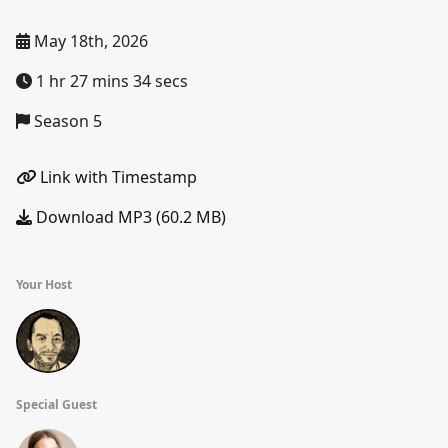
May 18th, 2026
1 hr 27 mins 34 secs
Season 5
Link with Timestamp
Download MP3 (60.2 MB)
Your Host
Special Guest