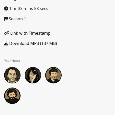
1 hr 38 mins 58 secs
Season 1
Link with Timestamp
Download MP3 (137 MB)
Your Hosts