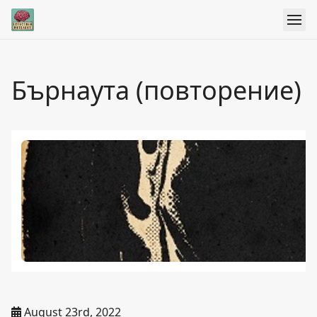
Бърнаута (повторение)
August 23rd, 2022