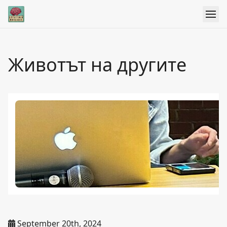
Животът на другите
September 20th, 2024