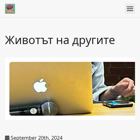
Животът на другите
September 20th, 2024