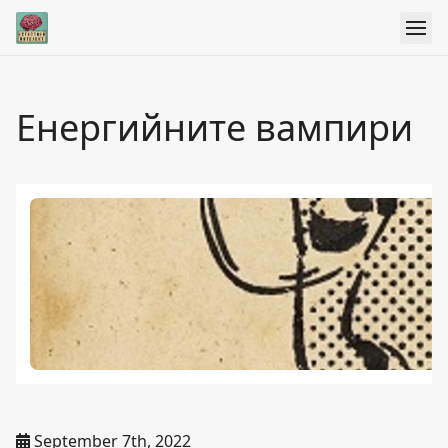
Енергийните вампири
September 7th, 2022