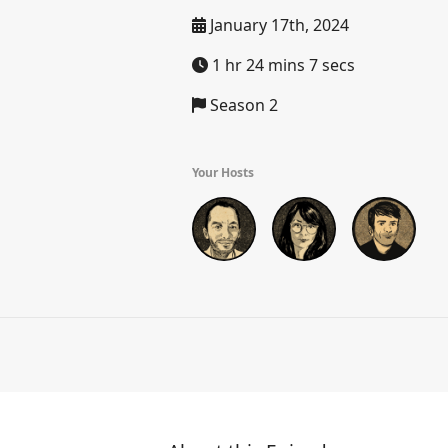
January 17th, 2024
1 hr 24 mins 7 secs
Season 2
Your Hosts