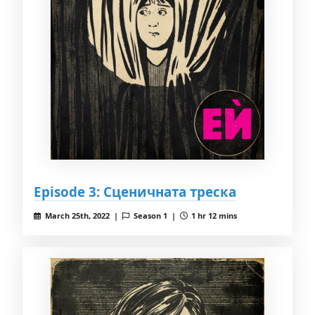
Episode 3: Сценичната треска
March 25th, 2022 |
Season 1 |
1 hr 12 mins