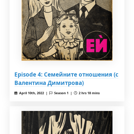
Episode 4: Семейните отношения (с
Валентина Димитрова)
April 10th, 2022 |
Season 1 |
2 hrs 18 mins