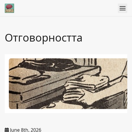
Отговорността
June 8th, 2026