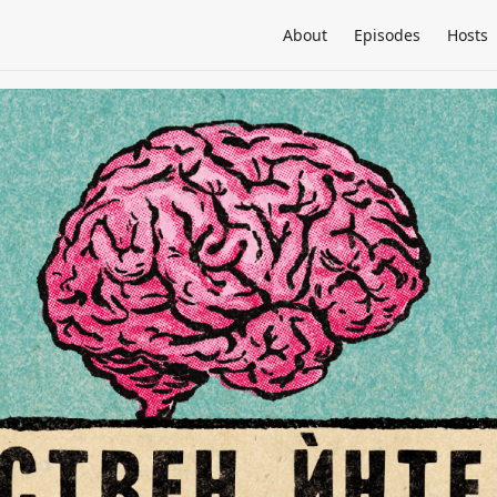
About
Episodes
Hosts