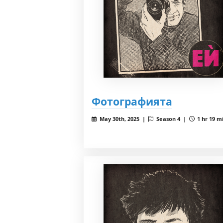
Фотографията
May 30th, 2025 |
Season 4 |
1 hr 19 m